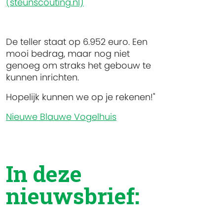
(steunscouting.nl)
De teller staat op 6.952 euro. Een
mooi bedrag, maar nog niet
genoeg om straks het gebouw te
kunnen inrichten.
Hopelijk kunnen we op je rekenen!"
Nieuwe Blauwe Vogelhuis
In deze
nieuwsbrief: