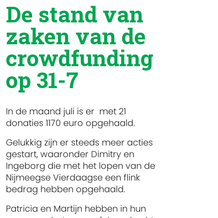
De stand van
zaken van de
crowdfunding
op 31-7
In de maand juli is er met 21
donaties 1170 euro opgehaald.
Gelukkig zijn er steeds meer acties
gestart, waaronder Dimitry en
Ingeborg die met het lopen van de
Nijmeegse Vierdaagse een flink
bedrag hebben opgehaald.
Patricia en Martijn hebben in hun