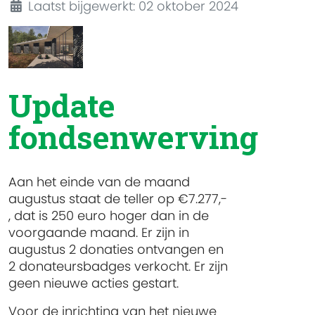
Laatst bijgewerkt: 02 oktober 2024
Update
fondsenwerving
Aan het einde van de maand
augustus staat de teller op €7.277,-
, dat is 250 euro hoger dan in de
voorgaande maand. Er zijn in
augustus 2 donaties ontvangen en
2 donateursbadges verkocht. Er zijn
geen nieuwe acties gestart.
Voor de inrichting van het nieuwe