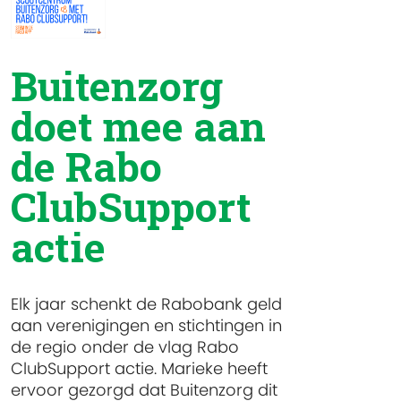
Buitenzorg
doet mee aan
de Rabo
ClubSupport
actie
Elk jaar schenkt de Rabobank geld
aan verenigingen en stichtingen in
de regio onder de vlag Rabo
ClubSupport actie. Marieke heeft
ervoor gezorgd dat Buitenzorg dit