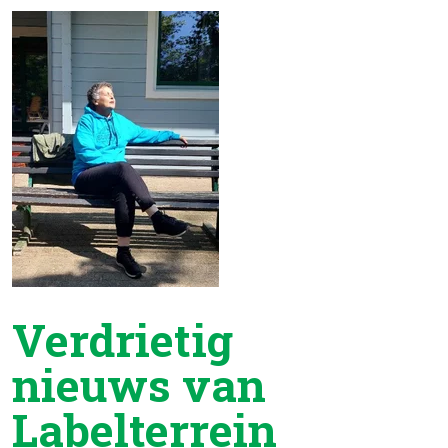
Verdrietig
nieuws van
Labelterrein