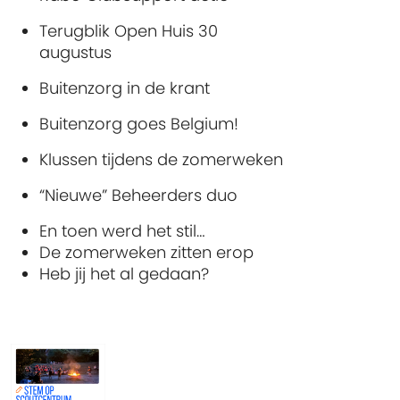
Terugblik Open Huis 30
augustus
Buitenzorg in de krant
Buitenzorg goes Belgium!
Klussen tijdens de zomerweken
“Nieuwe” Beheerders duo
En toen werd het stil…
De zomerweken zitten erop
Heb jij het al gedaan?