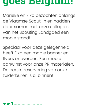
goes Belgium!
Marieke en Elko bezochten onlangs
de Vlaamse Scout-In en hadden
daar samen met onze collega’s
van het Scouting Landgoed een
mooie stand!
Speciaal voor deze gelegenheid
heeft Elko een mooie banner en
flyers ontwerpen. Een mooie
aanwinst voor onze PR materialen.
De eerste reservering van onze
zuiderburen is al binnen!