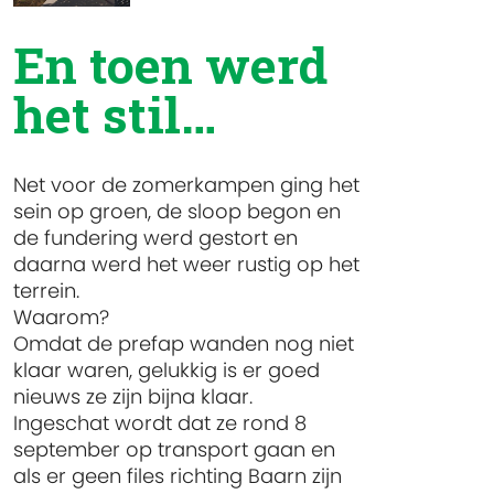
En toen werd
het stil…
Net voor de zomerkampen ging het
sein op groen, de sloop begon en
de fundering werd gestort en
daarna werd het weer rustig op het
terrein.
Waarom?
Omdat de prefap wanden nog niet
klaar waren, gelukkig is er goed
nieuws ze zijn bijna klaar.
Ingeschat wordt dat ze rond 8
september op transport gaan en
als er geen files richting Baarn zijn