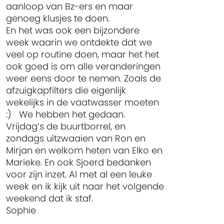
aanloop van Bz-ers en maar
genoeg klusjes te doen.
En het was ook een bijzondere
week waarin we ontdekte dat we
veel op routine doen, maar het het
ook goed is om alle veranderingen
weer eens door te nemen. Zoals de
afzuigkapfilters die eigenlijk
wekelijks in de vaatwasser moeten
:) We hebben het gedaan.
Vrijdag’s de buurtborrel, en
zondags uitzwaaien van Ron en
Mirjan en welkom heten van Elko en
Marieke. En ook Sjoerd bedanken
voor zijn inzet. Al met al een leuke
week en ik kijk uit naar het volgende
weekend dat ik staf.
Sophie