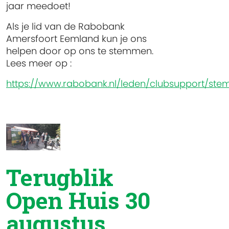
jaar meedoet!
Als je lid van de Rabobank
Amersfoort Eemland kun je ons
helpen door op ons te stemmen.
Lees meer op :
https://www.rabobank.nl/leden/clubsupport/st
Terugblik
Open Huis 30
augustus