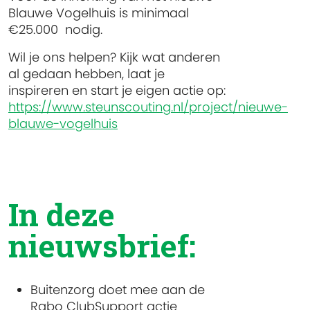
Blauwe Vogelhuis is minimaal
€25.000 nodig.
Wil je ons helpen? Kijk wat anderen
al gedaan hebben, laat je
inspireren en start je eigen actie op:
https://www.steunscouting.nl/project/nieuwe-
blauwe-vogelhuis
In deze
nieuwsbrief:
Buitenzorg doet mee aan de
Rabo ClubSupport actie