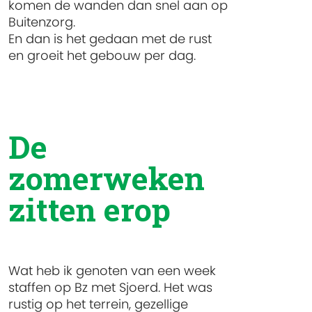
komen de wanden dan snel aan op
Buitenzorg.
En dan is het gedaan met de rust
en groeit het gebouw per dag.
De
zomerweken
zitten erop
Wat heb ik genoten van een week
staffen op Bz met Sjoerd. Het was
rustig op het terrein, gezellige