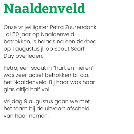
Naaldenveld
Onze vrijwilligster Petra Zuurendonk
, al 50 jaar op Naaldenveld
betrokken, is helaas na een ziekbed
op 1 augustus jl. op Scout Scarf
Day
overleden.
Petra, een scout in “hart en nieren”
was zeer actief betrokken bij o.a.
het Naaldenveld. Bij haar was haar
glas altijd half vol.
Vrijdag 9 augustus gaan we met
het team bij de uitvaart afscheid
van haar nemen.