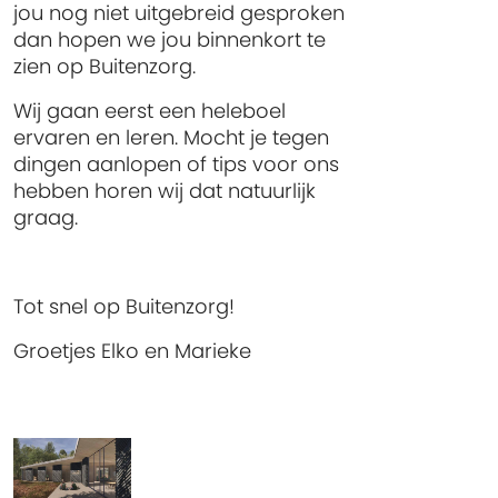
jou nog niet uitgebreid gesproken
dan hopen we jou binnenkort te
zien op Buitenzorg.
Wij gaan eerst een heleboel
ervaren en leren. Mocht je tegen
dingen aanlopen of tips voor ons
hebben horen wij dat natuurlijk
graag.
Tot snel op Buitenzorg!
Groetjes Elko en Marieke