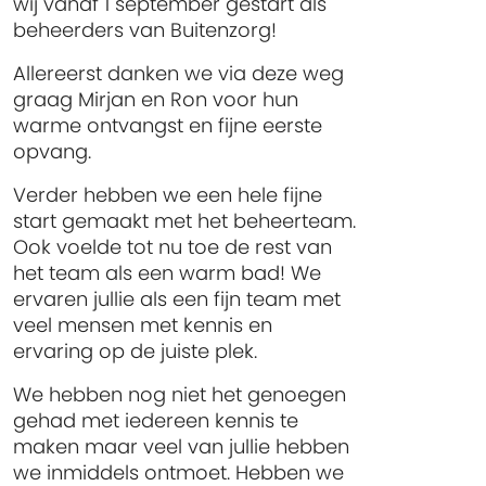
wij vanaf 1 september gestart als
beheerders van Buitenzorg!
Allereerst danken we via deze weg
graag Mirjan en Ron voor hun
warme ontvangst en fijne eerste
opvang.
Verder hebben we een hele fijne
start gemaakt met het beheerteam.
Ook voelde tot nu toe de rest van
het team als een warm bad! We
ervaren jullie als een fijn team met
veel mensen met kennis en
ervaring op de juiste plek.
We hebben nog niet het genoegen
gehad met iedereen kennis te
maken maar veel van jullie hebben
we inmiddels ontmoet. Hebben we