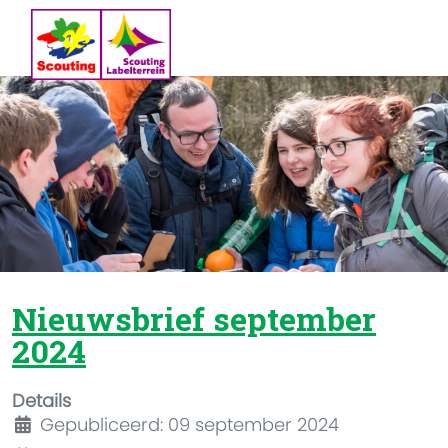
Nieuwsbrief september
2024
Details
Gepubliceerd: 09 september 2024