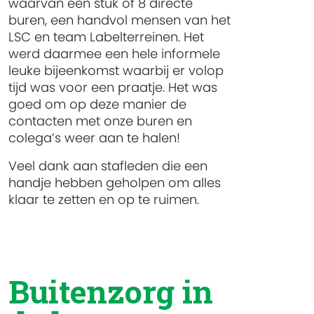
waarvan een stuk of 8 directe
buren, een handvol mensen van het
LSC en team Labelterreinen. Het
werd daarmee een hele informele
leuke bijeenkomst waarbij er volop
tijd was voor een praatje. Het was
goed om op deze manier de
contacten met onze buren en
colega’s weer aan te halen!
Veel dank aan stafleden die een
handje hebben geholpen om alles
klaar te zetten en op te ruimen.
Buitenzorg in