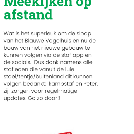
Meekijken op
afstand
Wat is het superleuk om de sloop
van het Blauwe Vogelhuis en nu de
bouw van het nieuwe gebouw te
kunnen volgen via de staf app en
de socials. Dus dank namens alle
stafleden die vanuit de luie
stoel/tentje/buitenland dit kunnen
volgen bedankt: kampstaf en Peter,
zij zorgen voor regelmatige
updates. Ga zo door!!