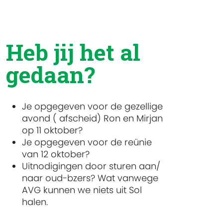
Heb jij het al
gedaan?
Je opgegeven voor de gezellige
avond ( afscheid) Ron en Mirjan
op 11 oktober?
Je opgegeven voor de reünie
van 12 oktober?
Uitnodigingen door sturen aan/
naar oud-bzers? Wat vanwege
AVG kunnen we niets uit Sol
halen.