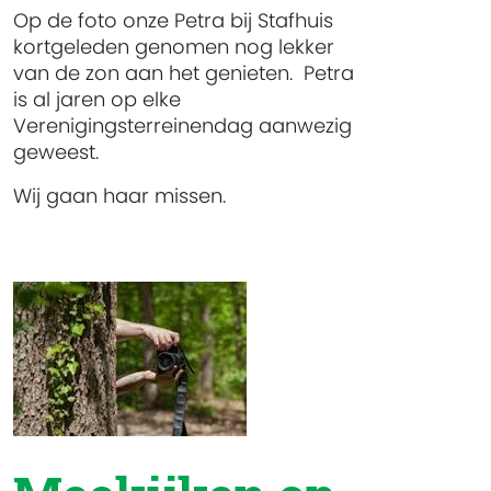
Op de foto onze Petra bij Stafhuis
kortgeleden genomen nog lekker
van de zon aan het genieten. Petra
is al jaren op elke
Verenigingsterreinendag aanwezig
geweest.
Wij gaan haar missen.