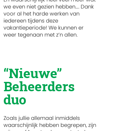
we even niet gezien hebben…. Dank
voor al het harde werken van
iedereen tijdens deze
vakantieperiode! We kunnen er
weer tegenaan met z’n allen.
“Nieuwe”
Beheerders
duo
Zoals jullie allemaal inmiddels
waarschijnlijk hebben begrepen, zijn