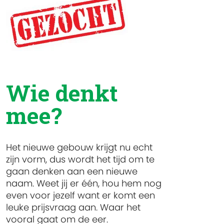
Wie denkt
mee?
Het nieuwe gebouw krijgt nu echt
zijn vorm, dus wordt het tijd om te
gaan denken aan een nieuwe
naam. Weet jij er één, hou hem nog
even voor jezelf want er komt een
leuke prijsvraag aan. Waar het
vooral gaat om de eer.