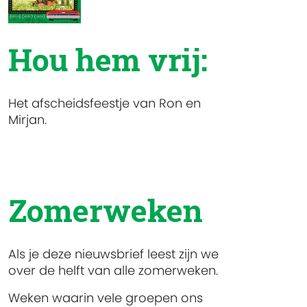
Hou hem vrij:
Het afscheidsfeestje van Ron en
Mirjan.
Zomerweken
Als je deze nieuwsbrief leest zijn we
over de helft van alle zomerweken.
Weken waarin vele groepen ons