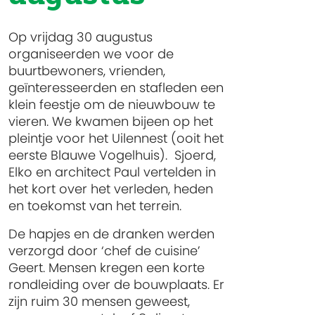
Op vrijdag 30 augustus
organiseerden we voor de
buurtbewoners, vrienden,
geïnteresseerden en stafleden een
klein feestje om de nieuwbouw te
vieren. We kwamen bijeen op het
pleintje voor het Uilennest (ooit het
eerste Blauwe Vogelhuis). Sjoerd,
Elko en architect Paul vertelden in
het kort over het verleden, heden
en toekomst van het terrein.
De hapjes en de dranken werden
verzorgd door ‘chef de cuisine’
Geert. Mensen kregen een korte
rondleiding over de bouwplaats. Er
zijn ruim 30 mensen geweest,