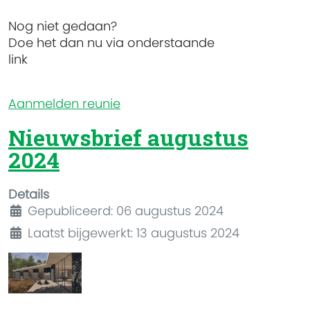
Nog niet gedaan?
Doe het dan nu via onderstaande
link
Aanmelden reunie
Nieuwsbrief augustus
2024
Details
Gepubliceerd: 06 augustus 2024
Laatst bijgewerkt: 13 augustus 2024