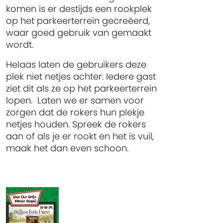
komen is er destijds een rookplek
op het parkeerterrein gecreëerd,
waar goed gebruik van gemaakt
wordt.
Helaas laten de gebruikers deze
plek niet netjes achter. Iedere gast
ziet dit als ze op het parkeerterrein
lopen. Laten we er samen voor
zorgen dat de rokers hun plekje
netjes houden. Spreek de rokers
aan of als je er rookt en het is vuil,
maak het dan even schoon.