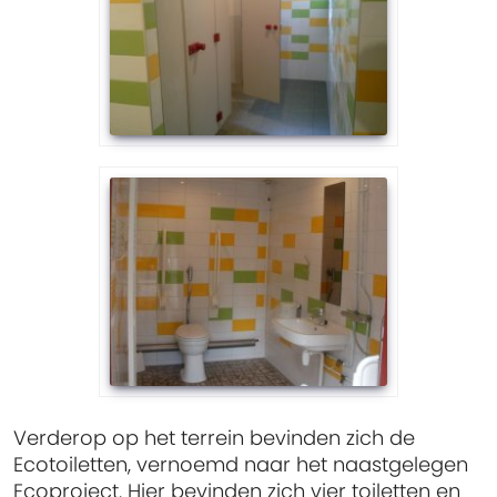
Verderop op het terrein bevinden zich de
Ecotoiletten, vernoemd naar het naastgelegen
Ecoproject. Hier bevinden zich vier toiletten en