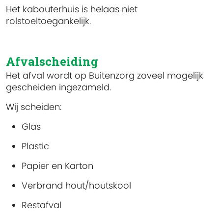
Het kabouterhuis is helaas niet
rolstoeltoegankelijk.
Afvalscheiding
Het afval wordt op Buitenzorg zoveel mogelijk
gescheiden ingezameld.
Wij scheiden:
Glas
Plastic
Papier en Karton
Verbrand hout/houtskool
Restafval