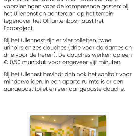
voorzieningen voor de kamperende gasten: bij
het Uilenenst en achteraan op het terrein
tegenover het Olifantenbos naast het
Ecoproject.
Bij het Uilennest zijn er vier toiletten, twee
urinoirs en zes douches (drie voor de dames en
drie voor de heren). De douches werken op een
€ 0,50 muntstuk voor ongeveer vijf minuten.
Bij het Uilenest bevindt zich ook het sanitair voor
mindervaliden. In een aparte ruimte is er een
aangepast toilet en een aangepaste douche.