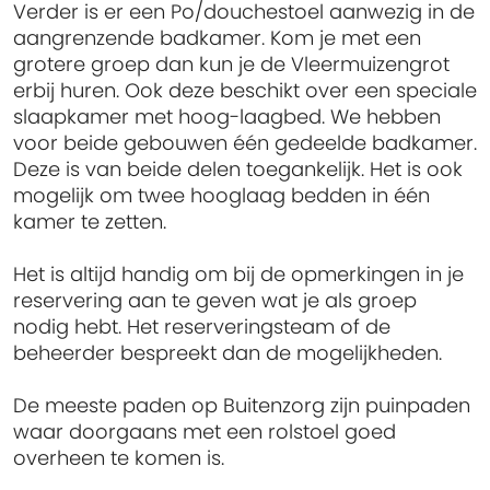
Verder is er een Po/douchestoel aanwezig in de
aangrenzende badkamer. Kom je met een
grotere groep dan kun je de Vleermuizengrot
erbij huren. Ook deze beschikt over een speciale
slaapkamer met hoog-laagbed. We hebben
voor beide gebouwen één gedeelde badkamer.
Deze is van beide delen toegankelijk. Het is ook
mogelijk om twee hooglaag bedden in één
kamer te zetten.
Het is altijd handig om bij de opmerkingen in je
reservering aan te geven wat je als groep
nodig hebt. Het reserveringsteam of de
beheerder bespreekt dan de mogelijkheden.
De meeste paden op Buitenzorg zijn puinpaden
waar doorgaans met een rolstoel goed
overheen te komen is.