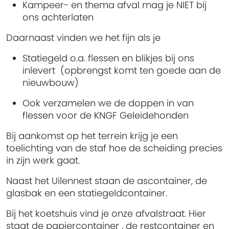
Kampeer- en thema afval mag je
NIET
bij
ons achterlaten
Daarnaast vinden we het fijn als je
Statiegeld o.a. flessen en blikjes bij ons
inlevert (opbrengst komt ten goede aan de
nieuwbouw)
Ook verzamelen we de doppen in van
flessen voor de KNGF Geleidehonden
Bij aankomst op het terrein krijg je een
toelichting van de staf hoe de scheiding precies
in zijn werk gaat.
Naast het Uilennest staan de ascontainer, de
glasbak en een statiegeldcontainer.
Bij het koetshuis vind je onze afvalstraat. Hier
staat de papiercontainer , de restcontainer en