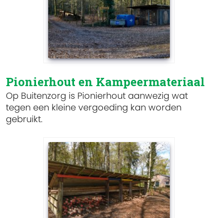
Pionierhout en Kampeermateriaal
Op Buitenzorg is Pionierhout aanwezig wat
tegen een kleine vergoeding kan worden
gebruikt.