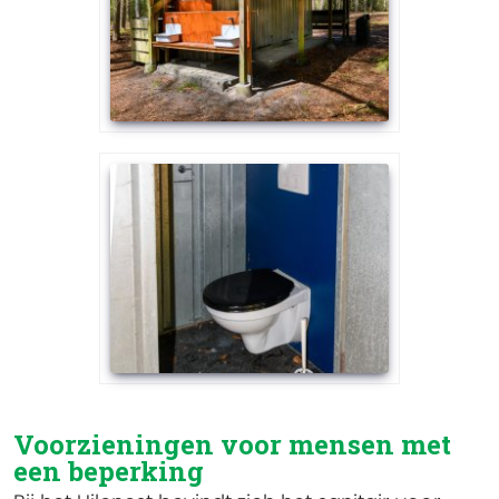
Voorzieningen voor mensen met
een beperking