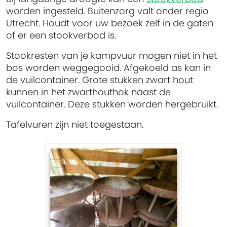
worden ingesteld. Buitenzorg valt onder regio
Utrecht. Houdt voor uw bezoek zelf in de gaten
of er een stookverbod is.
Stookresten van je kampvuur mogen niet in het
bos worden weggegooid. Afgekoeld as kan in
de vuilcontainer. Grote stukken zwart hout
kunnen in het zwarthouthok naast de
vuilcontainer. Deze stukken worden hergebruikt.
Tafelvuren zijn niet toegestaan.