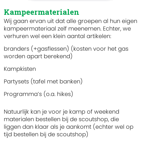
Kampeermaterialen
Wij gaan ervan uit dat alle groepen al hun eigen
kampeermateriaal zelf meenemen. Echter, we
verhuren wel een klein aantal artikelen:
branders (+gasflessen) (kosten voor het gas
worden apart berekend)
Kampkisten
Partysets (tafel met banken)
Programma’s (o.a. hikes)
Natuurlijk kan je voor je kamp of weekend
materialen bestellen bij de scoutshop, die
liggen dan klaar als je aankomt (echter wel op
tijd bestellen bij de scoutshop)