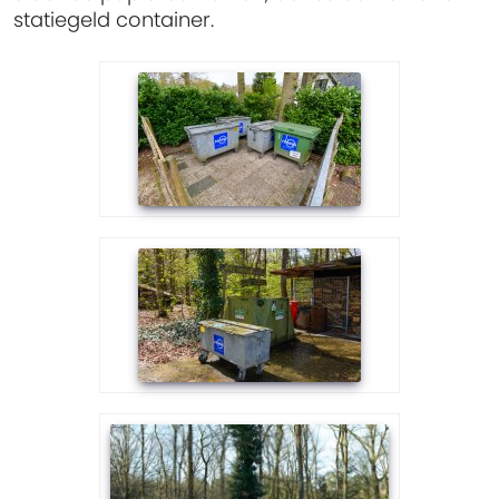
statiegeld container.