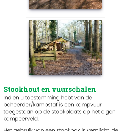
Stookhout en vuurschalen
Indien u toestemming hebt van de
beheerder/kampstaf is een kampvuur
toegestaan op de stookplaats op het eigen
kampeerveld.
Het gebruik van een stookbak is verplicht, de