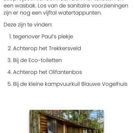
een wasbak. Los van de sanitaire voorzieningen
zijn er nog een vijftal watertappunten.
Deze zijn te vinden:
tegenover Paul’s plekje
Achterop het Trekkersveld
Bij de Eco-toiletten
Achterop het Olifantenbos
Bij de kleine kampvuurkuil Blauwe Vogelhuis