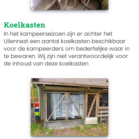
Koelkasten
In het kampeerseizoen zijn er achter het
Uilennest een aantal koelkasten beschikbaar
voor de kampeerders om bederfelijke waar in
te bewaren.
Wij zijn niet verantwoordelijk voor
de inhoud van deze koelkasten