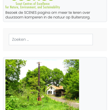
Bezoek de SCENES pagina om meer te leren over
duurzaam kamperen in de natuur op Buitenzorg.
Zoeken