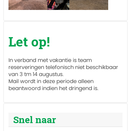
Let op!
In verband met vakantie is team
reserveringen
telefonisch niet beschikbaar
van 3 tm 14 augustus.
Mail wordt in deze periode alleen
beantwoord indien het dringend is.
Snel naar