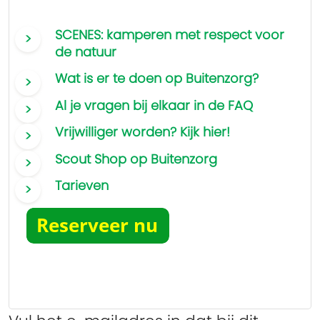
SCENES: kamperen met respect voor
de natuur
Wat is er te doen op Buitenzorg?
Al je vragen bij elkaar in de FAQ
Vrijwilliger worden? Kijk hier!
Scout Shop op Buitenzorg
Tarieven