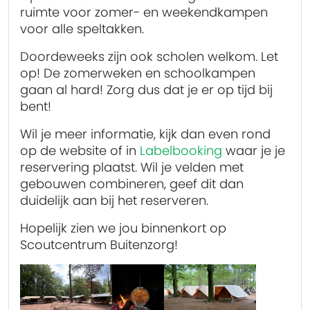
ruimte voor zomer- en weekendkampen
voor alle speltakken.
Doordeweeks zijn ook scholen welkom. Let
op! De zomerweken en schoolkampen
gaan al hard! Zorg dus dat je er op tijd bij
bent!
Wil je meer informatie, kijk dan even rond
op de website of in
Labelbooking
waar je je
reservering plaatst. Wil je velden met
gebouwen combineren, geef dit dan
duidelijk aan bij het reserveren.
Hopelijk zien we jou binnenkort op
Scoutcentrum Buitenzorg!