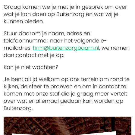
Graag komen we je met je in gesprek om over
wat je kan doen op Buitenzorg en wat wij je
kunnen bieden.
Stuur daarom je naam, adres en
telefoonnummer naar het volgende e-
mailadres:
hrm@buitenzorgbaarn.nl
, we nemen
dan contact met je op.
Kan je niet wachten?
Je bent altijd welkom op ons terrein om rond te
kijken, de sfeer te proeven en om in contact te
komen met onze staf die je graag meer vertelt
over wat er allemaal gedaan kan worden op
Buitenzorg.