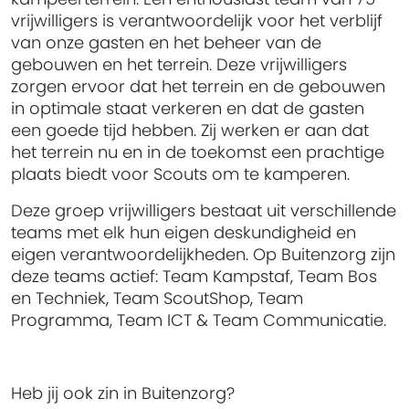
vrijwilligers is verantwoordelijk voor het verblijf
van onze gasten en het beheer van de
gebouwen en het terrein. Deze vrijwilligers
zorgen ervoor dat het terrein en de gebouwen
in optimale staat verkeren en dat de gasten
een goede tijd hebben. Zij werken er aan dat
het terrein nu en in de toekomst een prachtige
plaats biedt voor Scouts om te kamperen.
Deze groep vrijwilligers bestaat uit verschillende
teams met elk hun eigen deskundigheid en
eigen verantwoordelijkheden. Op Buitenzorg zijn
deze teams actief: Team Kampstaf, Team Bos
en Techniek, Team ScoutShop, Team
Programma, Team ICT & Team Communicatie.
Heb jij ook zin in Buitenzorg?