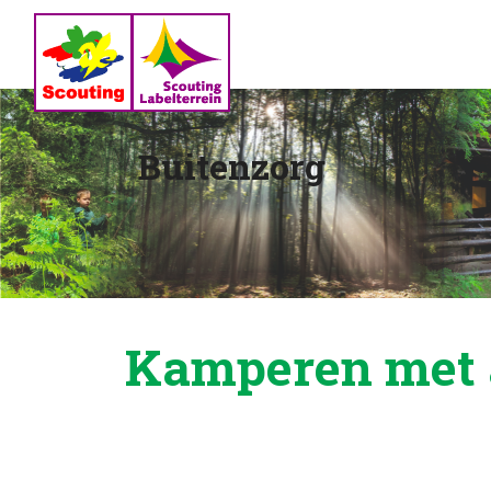
Buitenzorg
Kamperen met 