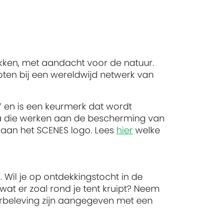
ekken, met aandacht voor de natuur.
oten bij een wereldwijd netwerk van
’ en is een keurmerk dat wordt
 die werken aan de bescherming van
 aan het SCENES logo. Lees
hier
welke
. Wil je op ontdekkingstocht in de
 wat er zoal rond je tent kruipt? Neem
urbeleving zijn aangegeven met een