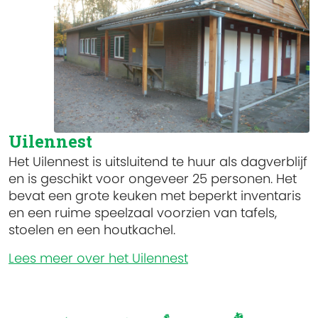
Uilennest
Het Uilennest is uitsluitend te huur als dagverblijf
en is geschikt voor ongeveer 25 personen. Het
bevat een grote keuken met beperkt inventaris
en een ruime speelzaal voorzien van tafels,
stoelen en een houtkachel.
Lees meer over het Uilennest