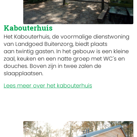
Kabouterhuis
Het Kabouterhuis, de voormalige dienstwoning
van Landgoed Buitenzorg, biedt plaats
aan twintig gasten. In het gebouw is een kleine
zaal, keuken en een natte groep met WC's en
douches. Boven zijn in twee zalen de
slaapplaatsen.
Lees meer over het kabouterhuis