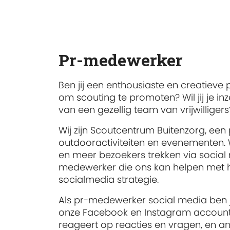
Pr-medewerker
Ben jij een enthousiaste en creatiev
om scouting te promoten? Wil jij je i
van een gezellig team van vrijwilligers
Wij zijn Scoutcentrum Buitenzorg, een
outdooractiviteiten en evenementen.
en meer bezoekers trekken via social
medewerker die ons kan helpen met 
socialmedia strategie.
Als pr-medewerker social media ben 
onze Facebook en Instagram accounts.
reageert op reacties en vragen, en an