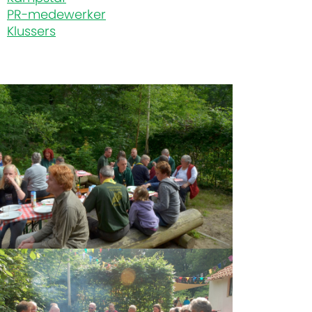
PR-medewerker
Klussers