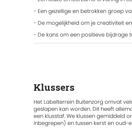
- Een gezellige en betrokken groep van 
- De mogelijkheid om je creativiteit en
- De kans om een positieve bijdrage t
Klussers
Het Labelterrein Buitenzorg omvat 
geslapen kan worden. Dit heeft all
een klusstaf. We klussen gemiddeld o
inbegrepen) en tussen kerst en oud-