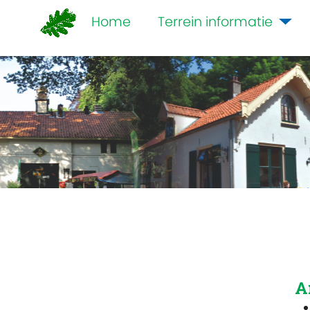
Home
Terrein informatie
A