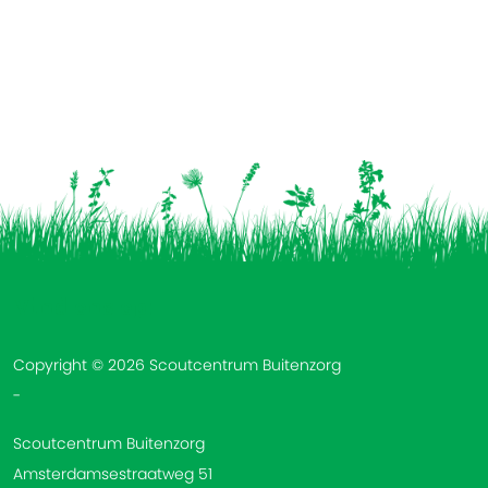
Vind ons op:
Copyright © 2026 Scoutcentrum Buitenzorg
-
Scoutcentrum Buitenzorg
Amsterdamsestraatweg 51