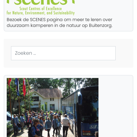
Bezoek de SCENES pagina om meer te leren over
duurzaam kamperen in de natuur op Buitenzorg.
Zoeken