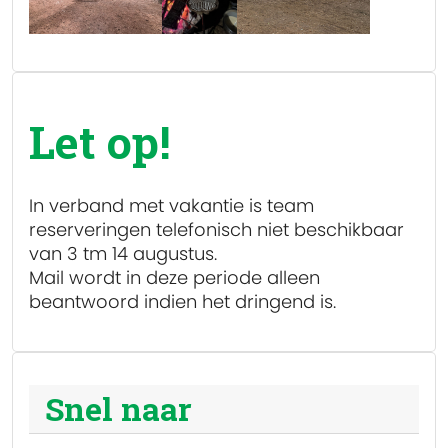
Let op!
In verband met vakantie is team
reserveringen
telefonisch niet beschikbaar
van 3 tm 14 augustus.
Mail wordt in deze periode alleen
beantwoord indien het dringend is.
Snel naar