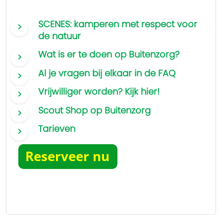
SCENES: kamperen met respect voor
de natuur
Wat is er te doen op Buitenzorg?
Al je vragen bij elkaar in de FAQ
Vrijwilliger worden? Kijk hier!
Scout Shop op Buitenzorg
Tarieven