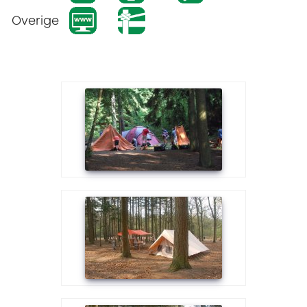
Overige