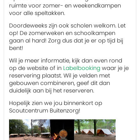
ruimte voor zomer- en weekendkampen
voor alle speltakken.
Doordeweeks zijn ook scholen welkom. Let
op! De zomerweken en schoolkampen
gaan al hard! Zorg dus dat je er op tijd bij
bent!
Wil je meer informatie, kijk dan even rond
op de website of in
Labelbooking
waar je je
reservering plaatst. Wil je velden met
gebouwen combineren, geef dit dan
duidelijk aan bij het reserveren.
Hopelijk zien we jou binnenkort op
Scoutcentrum Buitenzorg!