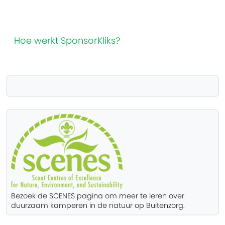
Hoe werkt SponsorKliks?
Bezoek de SCENES pagina om meer te leren over
duurzaam kamperen in de natuur op Buitenzorg.