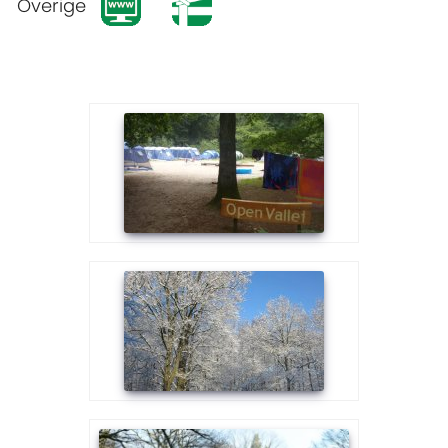
Overige