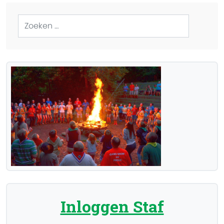
Zoeken
Inloggen Staf