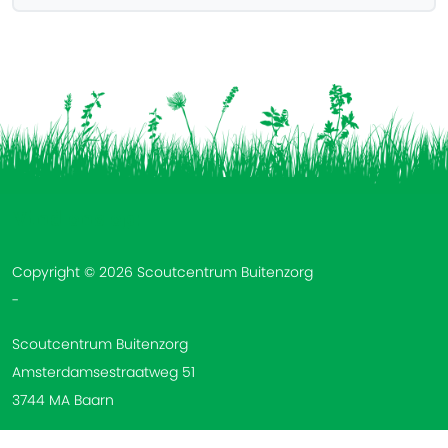
Vind ons op:
Copyright © 2026 Scoutcentrum Buitenzorg
-
Scoutcentrum Buitenzorg
Amsterdamsestraatweg 51
3744 MA Baarn