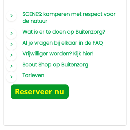
SCENES: kamperen met respect voor
de natuur
Wat is er te doen op Buitenzorg?
Al je vragen bij elkaar in de FAQ
Vrijwilliger worden? Kijk hier!
Scout Shop op Buitenzorg
Tarieven