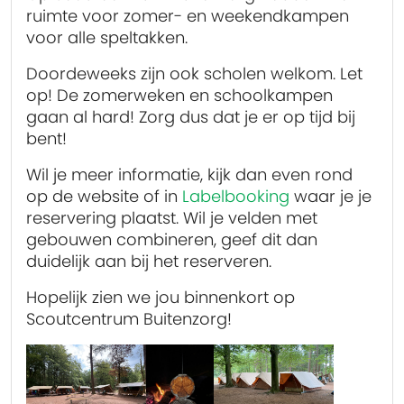
ruimte voor zomer- en weekendkampen
voor alle speltakken.
Doordeweeks zijn ook scholen welkom. Let
op! De zomerweken en schoolkampen
gaan al hard! Zorg dus dat je er op tijd bij
bent!
Wil je meer informatie, kijk dan even rond
op de website of in
Labelbooking
waar je je
reservering plaatst. Wil je velden met
gebouwen combineren, geef dit dan
duidelijk aan bij het reserveren.
Hopelijk zien we jou binnenkort op
Scoutcentrum Buitenzorg!