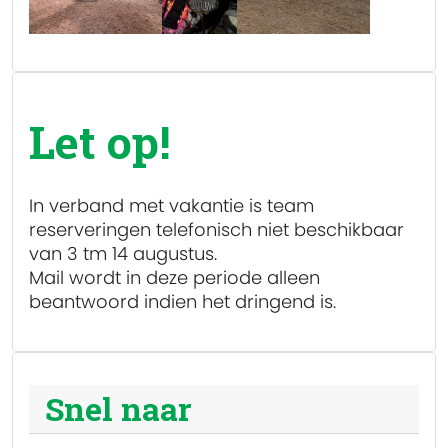
Let op!
In verband met vakantie is team
reserveringen
telefonisch niet beschikbaar
van 3 tm 14 augustus.
Mail wordt in deze periode alleen
beantwoord indien het dringend is.
Snel naar