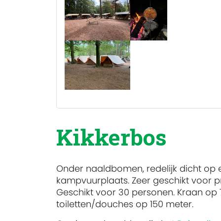
Kikkerbos
Onder naaldbomen, redelijk dicht op e
kampvuurplaats. Zeer geschikt voor p
Geschikt voor 30 personen. Kraan op 
toiletten/douches op 150 meter.