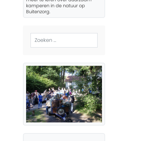
kamperen in de natuur op
Buitenzorg.
Zoeken