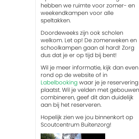
hebben we ruimte voor zomer- en
weekendkampen voor alle
speltakken.
Doordeweeks zijn ook scholen
welkom. Let op! De zomerweken en
schoolkampen gaan al hard! Zorg
dus dat je er op tijd bij bent!
Wil je meer informatie, kijk dan even
rond op de website of in
Labelbooking
waar je je reservering
plaatst. Wil je velden met gebouwe
combineren, geef dit dan duidelijk
aan bij het reserveren.
Hopelijk zien we jou binnenkort op
Scoutcentrum Buitenzorg!