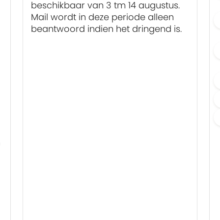
beschikbaar
van 3 tm 14 augustus.
Mail wordt in deze periode alleen
beantwoord indien het dringend is.
n