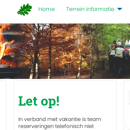
Home
Terrein informatie
Let op!
In verband met vakantie is team
reserveringen
telefonisch niet