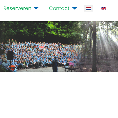
Reserveren
Contact
Selecteer de ta