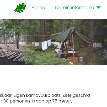
Home
Terrein informatie
lkaar. Eigen kampvuurplaats. Zeer geschikt
or 30 personen. Kraan op 75 meter,