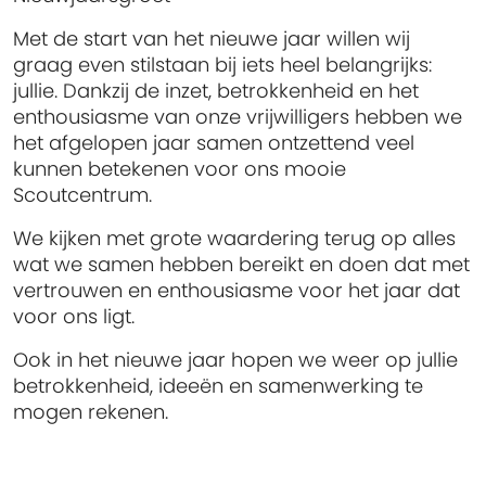
Met de start van het nieuwe jaar willen wij
graag even stilstaan bij iets heel belangrijks:
jullie. Dankzij de inzet, betrokkenheid en het
enthousiasme van onze vrijwilligers hebben we
het afgelopen jaar samen ontzettend veel
kunnen betekenen voor ons mooie
Scoutcentrum.
We kijken met grote waardering terug op alles
wat we samen hebben bereikt en doen dat met
vertrouwen en enthousiasme voor het jaar dat
voor ons ligt.
Ook in het nieuwe jaar hopen we weer op jullie
betrokkenheid, ideeën en samenwerking te
mogen rekenen.