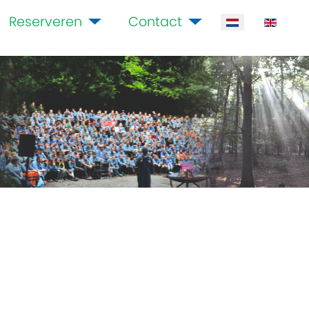
Reserveren
Contact
Selecteer de ta