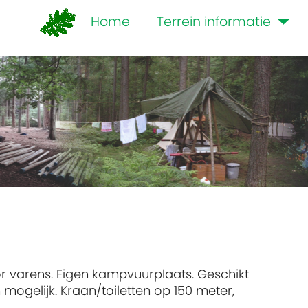
Home
Terrein informatie
r varens. Eigen kampvuurplaats. Geschikt
mogelijk. Kraan/toiletten op 150 meter,