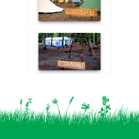
Vind ons op: