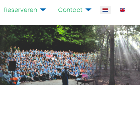
Reserveren
Contact
Selecteer de ta