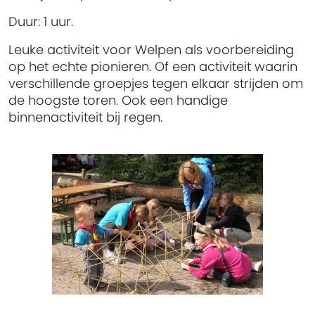
Duur:
1 uur.
Leuke activiteit voor Welpen als voorbereiding
op het echte pionieren. Of een activiteit waarin
verschillende groepjes tegen elkaar strijden om
de hoogste toren. Ook een handige
binnenactiviteit bij regen.