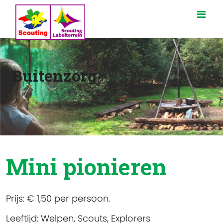
Buitenzorg
Mini pionieren
Prijs:
€ 1,50 per persoon.
Leeftijd:
Welpen, Scouts, Explorers