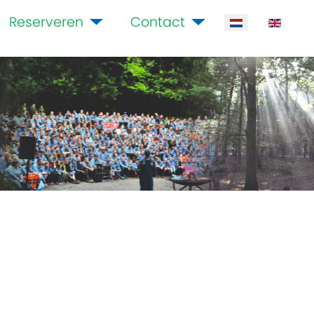
Reserveren
Contact
Selecteer de ta