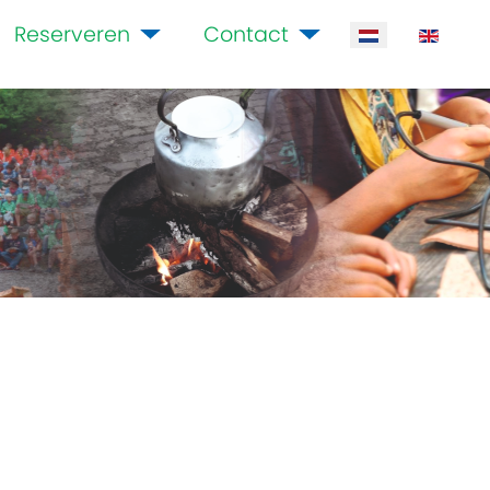
Reserveren
Contact
Selecteer de ta